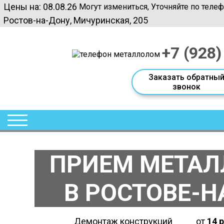
Цены на: 08.08.26
Могут измениться, Уточняйте по теле
Ростов-на-Дону, Мичуринская, 205
+7 (928)
Заказать обратны
звонок
ПРИЕМ МЕТА
В РОСТОВЕ-Н
Демонтаж конструкций
от
14 