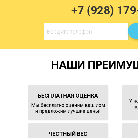
+7 (928) 179
НАШИ ПРЕИМУ
БЕСПЛАТНАЯ ОЦЕНКА
У н
Мы бесплатно оценим ваш лом
п
и предложим лучшие цены!
ЧЕСТНЫЙ ВЕС