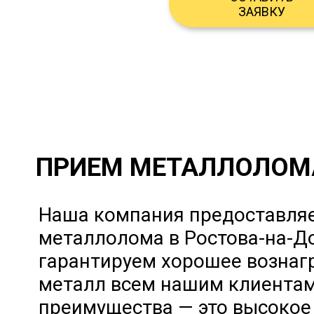
ЗАЯВКУ
ПРИЕМ МЕТАЛЛОЛОМ
Наша компания предоставляе
металлолома в Ростова-на-Д
гарантируем хорошее вознаг
металл всем нашим клиента
преимущества — это высокое