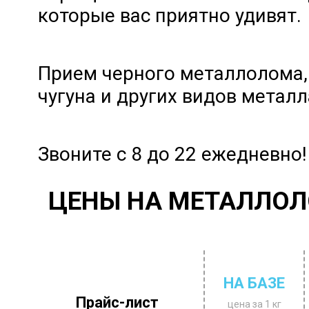
которые вас приятно удивят.
Прием черного металлолома,
чугуна и других видов металл
Звоните с 8 до 22 ежедневно!
ЦЕНЫ НА МЕТАЛЛОЛ
НА БАЗЕ
Прайс-лист
цена за 1 кг