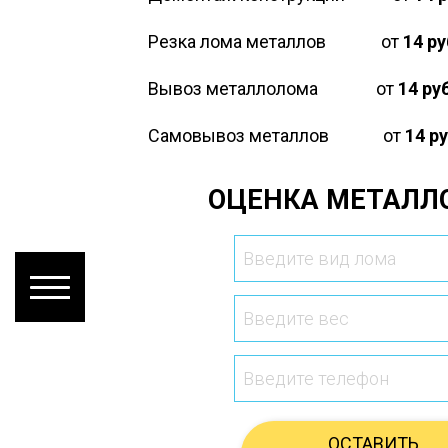
Резка лома металлов
от
14 ру
Вывоз металлолома
от
14 ру
Самовывоз металлов
от
14 р
ОЦЕНКА МЕТАЛЛ
ОСТАВИТЬ