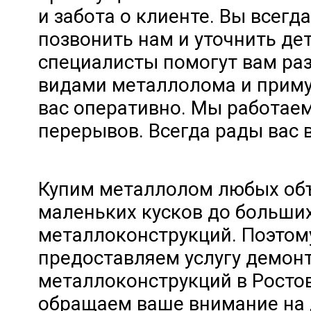
и забота о клиенте. Вы всегд
позвонить нам и уточнить де
специалисты помогут вам раз
видами металлолома и приму
вас оперативно. Мы работае
перерывов. Всегда рады вас 
Купим металлолом любых об
маленьких кусков до больши
металлоконструкций. Поэтом
предоставляем услугу демон
металлоконструкций в Ростов
обращаем ваше внимание на 